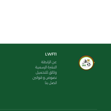
LWF11
عن الرابطة
النشرة الرسمية
وثائق للتحميل
نصوص و قوانين
اتصل بنا