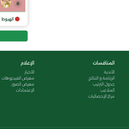
8
9
الهبوط
المنافسات
الإعلام
الأندية
الأخبار
الرزنامة و النتائج
معرض الفيديوهات
جدول الترتيب
معرض الصور
الملاعب
الإعتمادات
مركز الإحصائيات