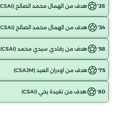
26'
هدف من الهمال محمد الصالح (CSAI)
34'
هدف من الهمال محمد الصالح (CSAI)
58'
هدف من رقادي سيدي محمد (CSAI)
75'
هدف من اودران العيد (CSAJM)
80'
هدف من تقيدة يحي (CSAI)