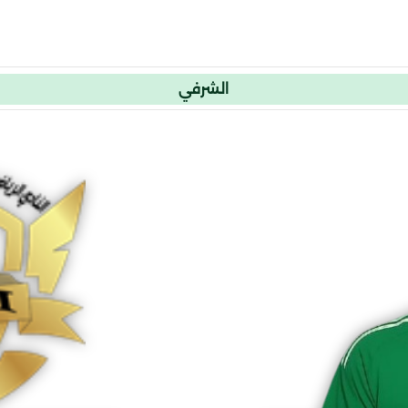
الشرفي