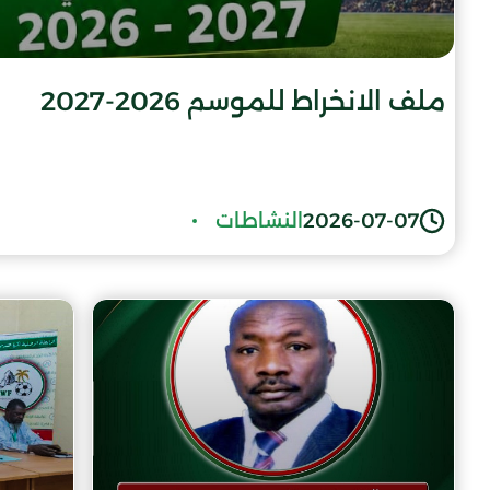
ملف الانخراط للموسم 2026-2027
2026-07-07
النشاطات