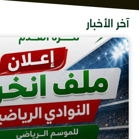
آخر الأخبار