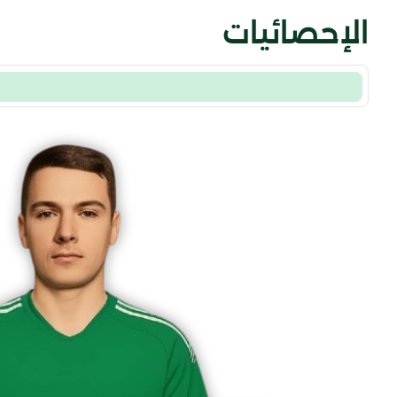
الإحصائيات