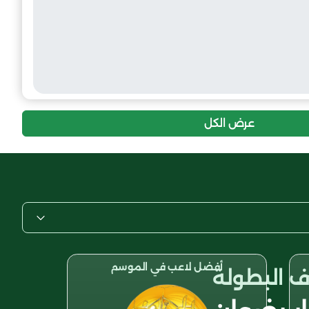
عرض الكل
أفضل لاعب في الموسم
 البطولة