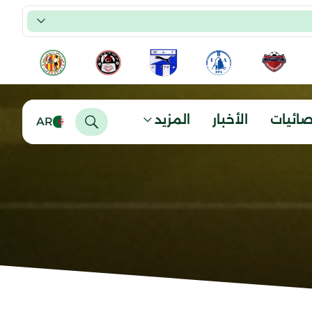
صائيات
الأخبار
المزيد
AR