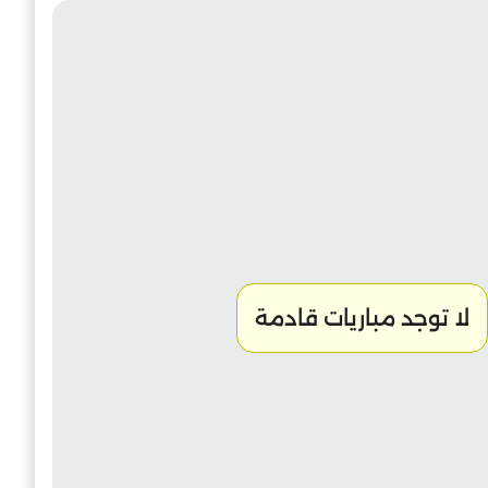
لا توجد مباريات قادمة