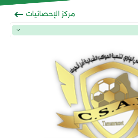
مركز الإحصائيات