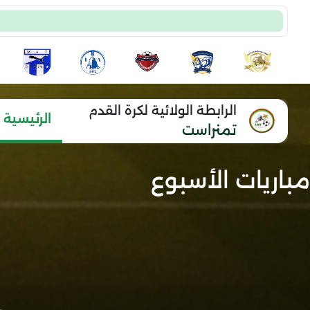
الرابطة الولائية لكرة القدم
الرئيسية
تمنراست
مباريات الأسبوع