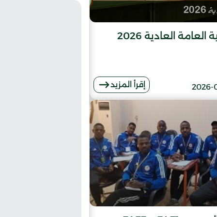
العامة العادية 2026
إقرأ المزيد
2026-