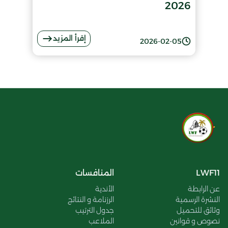
2026
إقرأ المزيد
2026-02-05
LWF11
المنافسات
عن الرابطة
الأندية
النشرة الرسمية
الرزنامة و النتائج
وثائق للتحميل
جدول الترتيب
نصوص و قوانين
الملاعب