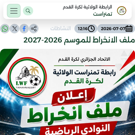
الرابطة الولائية لكرة القدم
تمنراست
النشاطات
12:16
2026-07-07
ملف الانخراط للموسم 2026-2027