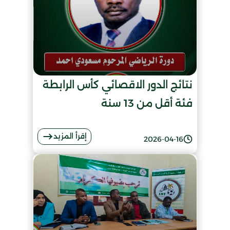
نتائج الدور الاقصائي كأس الرابطة
فئة أقل من 13 سنة
إقرأ المزيد
2026-04-16