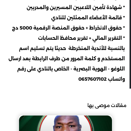
* شهادة تأمين اللاعبين المسيرين والمدربين
* قائمة الأعضاء الممثلين للنادي
* حقوق الانخراط + حقوق المنصة الرقمية 5000 دج
* التقرير المالي + تقرير محافظ الحسابات
بالنسبة للأندية المنخرطة حديثا يتم تسليم اسم
المستخدم و كلمة المرور من طرف الرابطة بعد ارسال
اللوغو - الهوية البصرية - الخاص بالنادي على رقم
واتساب 0657607102
مقالات موصى بها