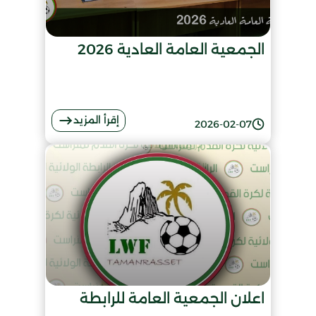
الجمعية العامة العادية 2026
إقرأ المزيد
2026-02-07
اعلان الجمعية العامة للرابطة