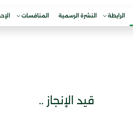
الرابطة
النشرة الرسمية
المنافسات
الإح
قيد الإنجاز ..