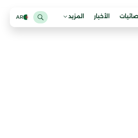
صائيات
الأخبار
المزيد
AR