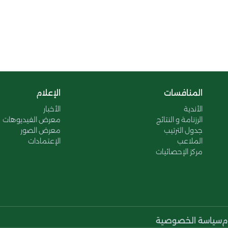
المنافسات
الإعلام
الأندية
الأخبار
الرزنامة و النتائج
معرض الفيديوهات
جدول الترتيب
معرض الصور
الملاعب
الإعتمادات
مركز الإحصائيات
م
سياسة الخصوصية