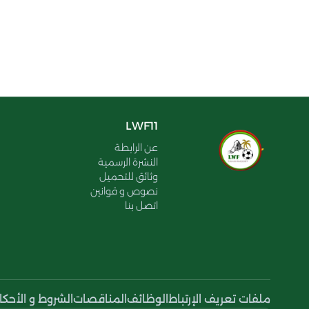
LWF11
عن الرابطة
النشرة الرسمية
وثائق للتحميل
نصوص و قوانين
اتصل بنا
ملفات تعريف الإرتباط
الوظائف
المناقصات
الشروط و الأحكا