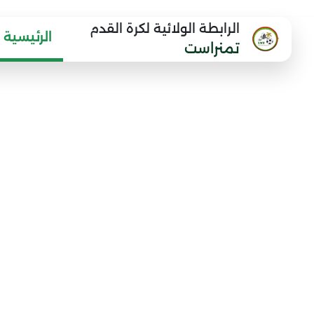
الرابطة الولائية لكرة القدم
الرئيسية
تمنراست