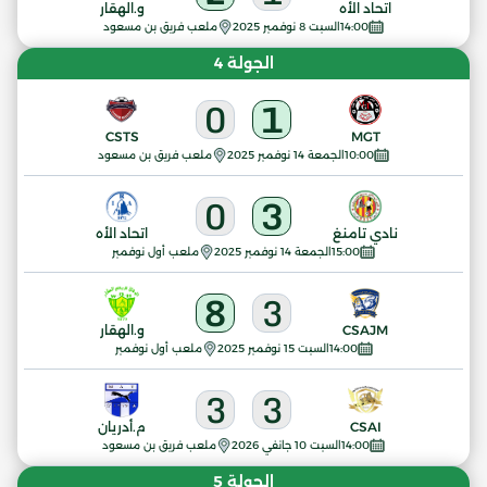
اتحاد الأه
و.الهقار
14:00
السبت 8 نوفمبر 2025
ملعب فريق بن مسعود
الجولة 4
0
1
CSTS
MGT
10:00
الجمعة 14 نوفمبر 2025
ملعب فريق بن مسعود
0
3
نادي تامنغ
اتحاد الأه
15:00
الجمعة 14 نوفمبر 2025
ملعب أول نوفمبر
8
3
CSAJM
و.الهقار
14:00
السبت 15 نوفمبر 2025
ملعب أول نوفمبر
3
3
CSAI
م.أدريان
14:00
السبت 10 جانفي 2026
ملعب فريق بن مسعود
الجولة 5