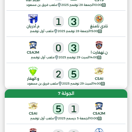
10:00
الجمعة 28 نوفمبر 2025
ملعب فريق بن مسعود
1
3
نادي تامنغ
م.أدريان
15:00
الجمعة 28 نوفمبر 2025
ملعب أول نوفمبر
0
3
ن.تهقارت ا
CSAJM
14:00
السبت 29 نوفمبر 2025
ملعب أول نوفمبر
2
5
CSAI
و.الهقار
14:00
السبت 29 نوفمبر 2025
ملعب فريق بن مسعود
الجولة 7
5
1
CSAI
CSAJM
10:00
الجمعة 5 ديسمبر 2025
ملعب أول نوفمبر