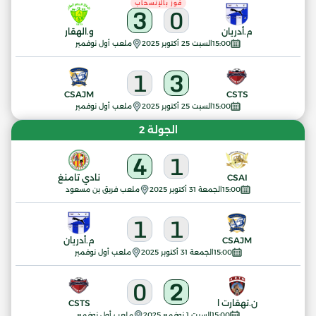
فوز بالإنسحاب
3
0
م.أدريان
و.الهقار
15:00
السبت 25 أكتوبر 2025
ملعب أول نوفمبر
1
3
CSAJM
CSTS
15:00
السبت 25 أكتوبر 2025
ملعب أول نوفمبر
الجولة 2
4
1
CSAI
نادي تامنغ
15:00
الجمعة 31 أكتوبر 2025
ملعب فريق بن مسعود
1
1
CSAJM
م.أدريان
15:00
الجمعة 31 أكتوبر 2025
ملعب أول نوفمبر
0
2
ن.تهقارت ا
CSTS
15:00
السبت 1 نوفمبر 2025
ملعب أول نوفمبر