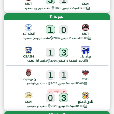
MGT
CSAI
14:00
السبت 7 فيفري 2026
ملعب فريق بن مسعود
الجولة 11
1
0
MGT
اتحاد الأه
10:00
الجمعة 13 فيفري 2026
ملعب فريق بن مسعود
1
3
م.أدريان
CSAJM
15:00
الجمعة 13 فيفري 2026
ملعب أول نوفمبر
1
1
CSTS
ن.تهقارت ا
10:00
السبت 14 فيفري 2026
ملعب أول نوفمبر
فوز بالإنسحاب
0
3
نادي تامنغ
CSAI
14:00
السبت 14 فيفري 2026
ملعب أول نوفمبر