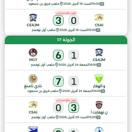
10:00
السبت 18 أفريل 2026
ملعب فريق بن مسعود
فوز بالإنسحاب
3
0
CSAJM
CSAI
10:00
السبت 18 أفريل 2026
ملعب أول نوفمبر
الجولة 17
6
1
MGT
CSAJM
16:00
الجمعة 24 أفريل 2026
ملعب أول نوفمبر
7
1
و.الهقار
نادي تامنغ
16:00
الجمعة 24 أفريل 2026
ملعب فريق بن مسعود
فوز بالإنسحاب
0
3
ن.تهقارت ا
CSAI
10:00
السبت 25 أفريل 2026
ملعب أول نوفمبر