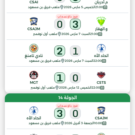
م.أدريان
CSAI
21:00
الخميس 5 مارس 2026
ملعب فريق بن مسعود
فوز بالإنسحاب
0
3
و.الهقار
CSAJM
21:00
السبت 7 مارس 2026
ملعب أول نوفمبر
2
1
اتحاد الأه
نادي تامنغ
22:00
السبت 7 مارس 2026
ملعب فريق بن مسعود
1
0
MGT
CSTS
22:00
الخميس 12 مارس 2026
ملعب أول نوفمبر
الجولة 14
فوز بالإنسحاب
3
0
CSAJM
اتحاد الأه
10:00
الجمعة 3 أفريل 2026
ملعب فريق بن مسعود