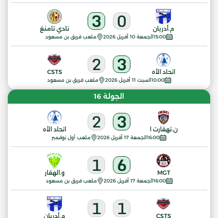
3
0
م.أدريان
نادي تامنغ
15:00
الجمعة 10 أفريل 2026
ملعب فريق بن مسعود
2
3
اتحاد الأه
CSTS
10:00
السبت 11 أفريل 2026
ملعب فريق بن مسعود
الجولة 16
2
3
ن.تهقارت ا
اتحاد الأه
16:00
الجمعة 17 أفريل 2026
ملعب أول نوفمبر
1
6
MGT
و.الهقار
16:00
الجمعة 17 أفريل 2026
ملعب فريق بن مسعود
1
1
CSTS
م.أدريان