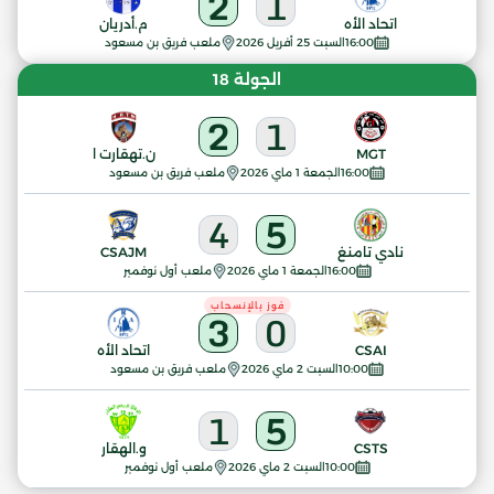
2
1
اتحاد الأه
م.أدريان
16:00
السبت 25 أفريل 2026
ملعب فريق بن مسعود
الجولة 18
2
1
MGT
ن.تهقارت ا
16:00
الجمعة 1 ماي 2026
ملعب فريق بن مسعود
4
5
نادي تامنغ
CSAJM
16:00
الجمعة 1 ماي 2026
ملعب أول نوفمبر
فوز بالإنسحاب
3
0
CSAI
اتحاد الأه
10:00
السبت 2 ماي 2026
ملعب فريق بن مسعود
1
5
CSTS
و.الهقار
10:00
السبت 2 ماي 2026
ملعب أول نوفمبر