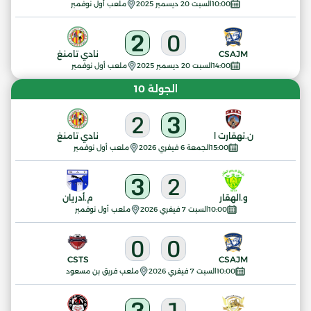
10:00
السبت 20 ديسمبر 2025
ملعب أول نوفمبر
2
0
CSAJM
نادي تامنغ
14:00
السبت 20 ديسمبر 2025
ملعب أول نوفمبر
الجولة 10
2
3
ن.تهقارت ا
نادي تامنغ
15:00
الجمعة 6 فيفري 2026
ملعب أول نوفمبر
3
2
و.الهقار
م.أدريان
10:00
السبت 7 فيفري 2026
ملعب أول نوفمبر
0
0
CSTS
CSAJM
10:00
السبت 7 فيفري 2026
ملعب فريق بن مسعود
3
1