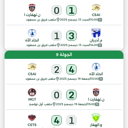
0
1
CSAI
ن.تهقارت ا
10:00
السبت 13 ديسمبر 2025
ملعب فريق بن مسعود
1
3
م.أدريان
اتحاد الأه
14:00
السبت 13 ديسمبر 2025
ملعب فريق بن مسعود
الجولة 9
2
4
اتحاد الأه
CSAI
10:00
الجمعة 19 ديسمبر 2025
ملعب فريق بن مسعود
0
2
ن.تهقارت ا
MGT
15:00
الجمعة 19 ديسمبر 2025
ملعب أول نوفمبر
4
1
و.الهقار
CSTS