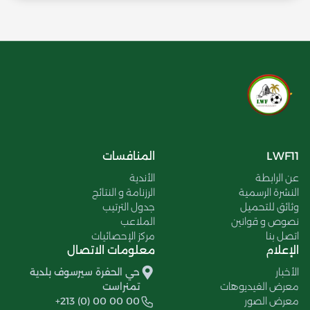
LWF11
المنافسات
عن الرابطة
الأندية
النشرة الرسمية
الرزنامة و النتائج
وثائق للتحميل
جدول الترتيب
نصوص و قوانين
الملاعب
اتصل بنا
مركز الإحصائيات
الإعلام
معلومات الاتصال
الأخبار
حي الحفرة سيرسوف بلدية
معرض الفيديوهات
تمنراست
معرض الصور
+213 (0) 00 00 00