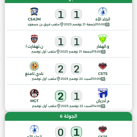
1
1
اتحاد الأه
CSAJM
10:00
الجمعة 21 نوفمبر 2025
ملعب فريق بن مسعود
1
1
و.الهقار
ن.تهقارت ا
15:00
الجمعة 21 نوفمبر 2025
ملعب أول نوفمبر
2
2
CSTS
نادي تامنغ
10:00
السبت 22 نوفمبر 2025
ملعب أول نوفمبر
2
1
م.أدريان
MGT
14:00
السبت 22 نوفمبر 2025
ملعب أول نوفمبر
الجولة 6
0
1
CSTS
اتحاد الأه