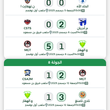
0
0
اتحاد الأه
ن.تهقارت ا
15:00
الجمعة 5 ديسمبر 2025
ملعب أول نوفمبر
0
2
م.أدريان
CSTS
14:00
السبت 6 ديسمبر 2025
ملعب فريق بن مسعود
5
1
و.الهقار
MGT
14:00
السبت 6 ديسمبر 2025
ملعب أول نوفمبر
الجولة 8
1
2
CSAJM
MGT
15:00
الجمعة 12 ديسمبر 2025
ملعب فريق بن مسعود
1
3
نادي تامنغ
و.الهقار
15:00
الجمعة 12 ديسمبر 2025
ملعب أول نوفمبر