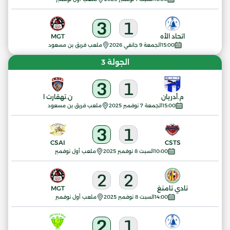
3
1
اتحاد الأه
MGT
15:00
الجمعة 9 جانفي 2026
ملعب فريق بن مسعود
الجولة 3
3
1
م.أدريان
ن.تهقارت ا
15:00
الجمعة 7 نوفمبر 2025
ملعب فريق بن مسعود
3
1
CSAI
CSTS
10:00
السبت 8 نوفمبر 2025
ملعب أول نوفمبر
2
2
نادي تامنغ
MGT
14:00
السبت 8 نوفمبر 2025
ملعب أول نوفمبر
2
1