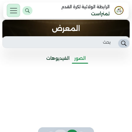
الرابطة الولائية لكرة القدم
تمنراست
المعرض
الصور
الفيديوهات