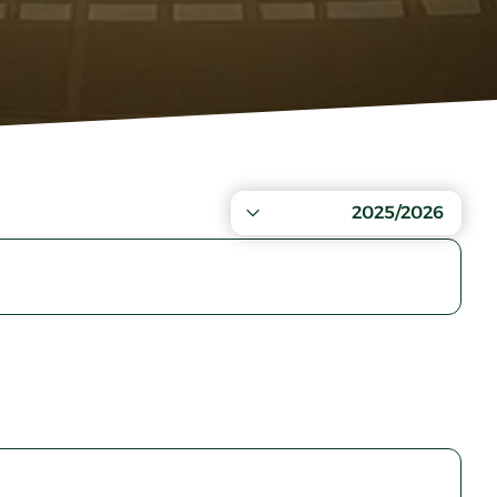
2025/2026