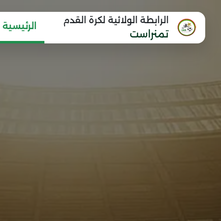
الرابطة الولائية لكرة القدم
الرئيسية
تمنراست