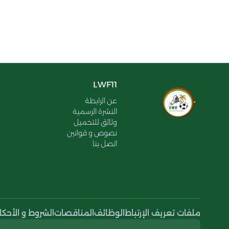
LWF11
عن الرابطة
النشرة الرسمية
وثائق للتحميل
نصوص و قوانين
اتصل بنا
ملفات تعريف الإرتباط
الوظائف
المناقصات
الشروط و الأحكا