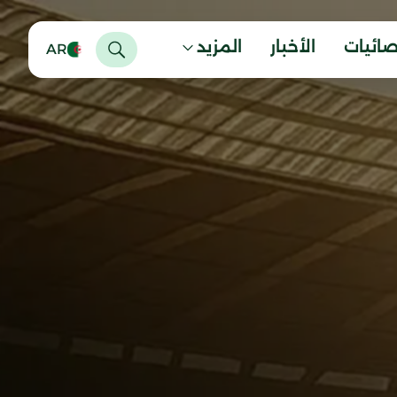
صائيات
الأخبار
المزيد
AR