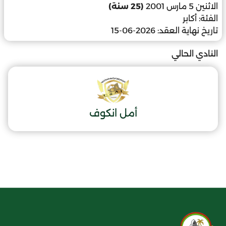
الاثنين 5 مارس 2001
(25 سنة)
الفئة:
أكابر
تاريخ نهاية العقد:
2026-06-15
النادي الحالي
أمل انكوف