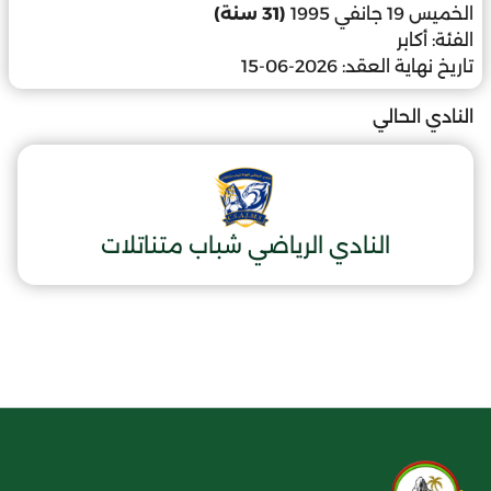
الخميس 19 جانفي 1995
(31 سنة)
الفئة:
أكابر
تاريخ نهاية العقد:
2026-06-15
النادي الحالي
النادي الرياضي شباب متناتلات