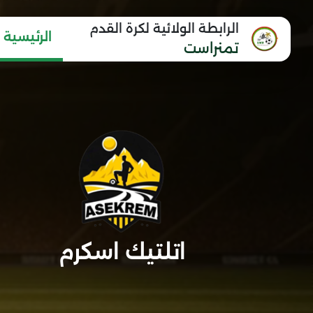
الرابطة الولائية لكرة القدم
الرئيسية
تمنراست
اتلتيك اسكرم