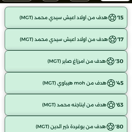
15'
هدف من اولاد اعيش سيدي محمد (MGT)
17'
هدف من اولاد اعيش سيدي محمد (MGT)
30'
هدف من امرزاغ صابر (MGT)
45'
هدف من moh هيباوي (MGT)
63'
هدف من ايناجنه محمد (MGT)
80'
هدف من بوغردة خير الدين (MGT)