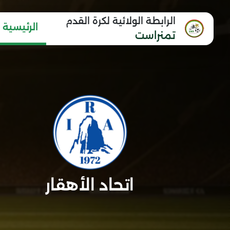
الرابطة الولائية لكرة القدم
الرئيسية
تمنراست
اتحاد الأهقار