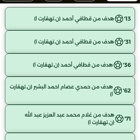
13'
هدف من قطافي أحمد (ن.تهقارت ا)
31'
هدف من قطافي أحمد (ن.تهقارت ا)
36'
هدف من قطافي أحمد (ن.تهقارت ا)
هدف من حمدي عصام احمد البشير (ن.تهقارت
62'
ا)
هدف من غلام محمد عبد العزيز عبد الله
71'
(ن.تهقارت ا)