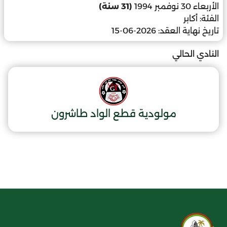
الأربعاء 30 نوفمبر 1994
(31 سنة)
الفئة:
أكابر
تاريخ نهاية العقد:
2026-06-15
النادي الحالي
مولودية قطع الواد طاشرون