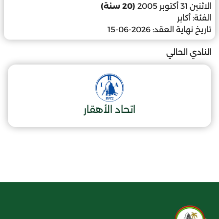
الاثنين 31 أكتوبر 2005
(20 سنة)
الفئة:
أكابر
تاريخ نهاية العقد:
2026-06-15
النادي الحالي
اتحاد الأهقار