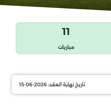
11
مباريات
تاريخ نهاية العقد:
2026-06-15