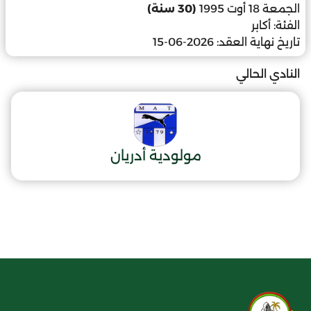
الجمعة 18 أوت 1995
(30 سنة)
الفئة:
أكابر
تاريخ نهاية العقد:
2026-06-15
النادي الحالي
مولودية أدريان