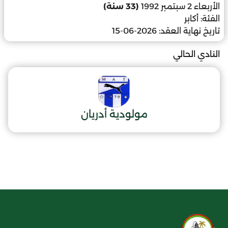
الأربعاء 2 سبتمبر 1992
(33 سنة)
الفئة:
أكابر
تاريخ نهاية العقد:
2026-06-15
النادي الحالي
مولودية أدريان