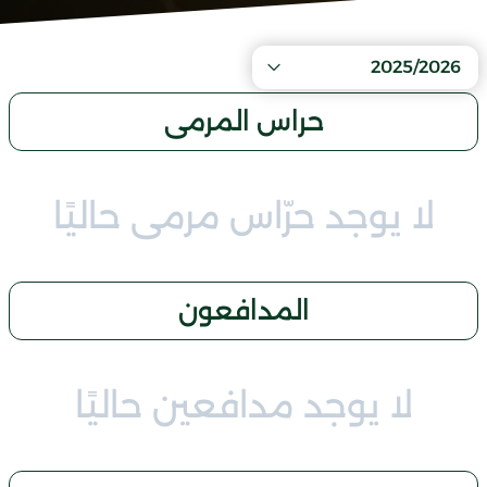
2025/2026
حراس المرمى
لا يوجد حرّاس مرمى حاليًا
المدافعون
لا يوجد مدافعين حاليًا