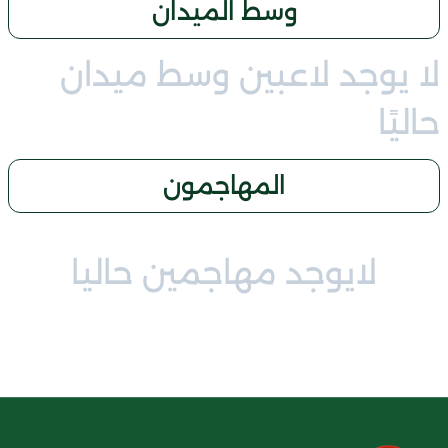
وسط الميدان
لا يوجد لاعبين وسط ميدان
حاليًا
المهاجمون
لايوجد مهاجمين حاليا